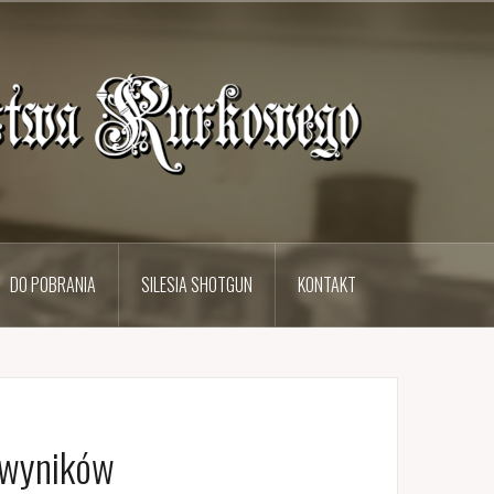
DO POBRANIA
SILESIA SHOTGUN
KONTAKT
 wyników